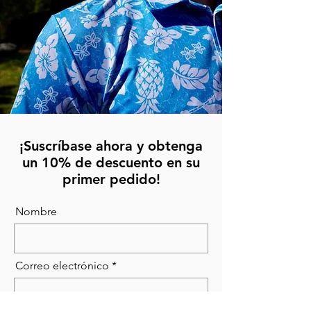
¡Suscríbase ahora y obtenga
un 10% de descuento en su
primer pedido!
Nombre
Correo electrónico