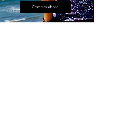
Compra ahora