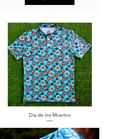
Día de los Muertos