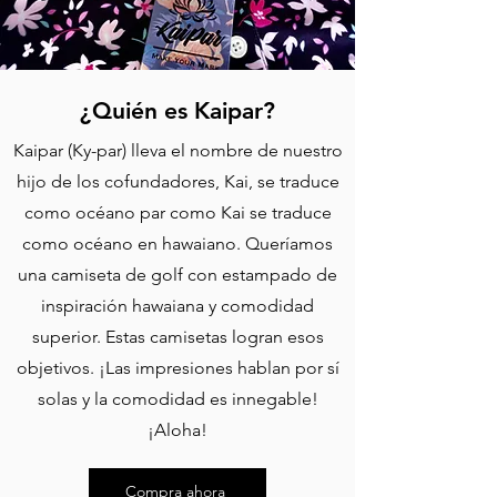
¿Quién es Kaipar?
Kaipar (Ky-par) lleva el nombre de nuestro
hijo de los cofundadores, Kai, se traduce
como océano par como Kai se traduce
como océano en hawaiano. Queríamos
una camiseta de golf con estampado de
inspiración hawaiana y comodidad
superior. Estas camisetas logran esos
objetivos. ¡Las impresiones hablan por sí
solas y la comodidad es innegable!
¡Aloha!
Compra ahora