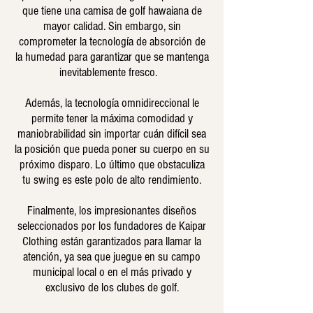
que tiene una camisa de golf hawaiana de
mayor calidad. Sin embargo, sin
comprometer la tecnología de absorción de
la humedad para garantizar que se mantenga
inevitablemente fresco.
Además, la tecnología omnidireccional le
permite tener la máxima comodidad y
maniobrabilidad sin importar cuán difícil sea
la posición que pueda poner su cuerpo en su
próximo disparo. Lo último que obstaculiza
tu swing es este polo de alto rendimiento.
Finalmente, los impresionantes diseños
seleccionados por los fundadores de Kaipar
Clothing están garantizados para llamar la
atención, ya sea que juegue en su campo
municipal local o en el más privado y
exclusivo de los clubes de golf.