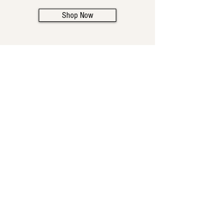
Shop Now