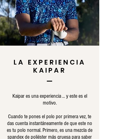
LA EXPERIENCIA
KAIPAR
Kaipar es una experiencia ... y este es el
motivo.
Cuando te pones el polo por primera vez, te
das cuenta instantáneamente de que este no
es tu polo normal. Primero, es una mezcla de
spandex de poliéster más gruesa para saber