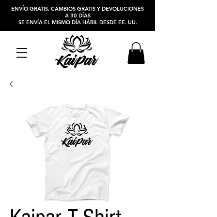
ENVÍO GRATIS, CAMBIOS GRATIS Y DEVOLUCIONES
A 30 DÍAS
SE ENVÍA EL MISMO DÍA HÁBIL DESDE EE. UU.